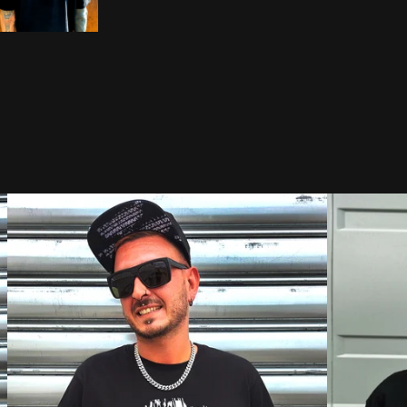
DISPO
DISPO