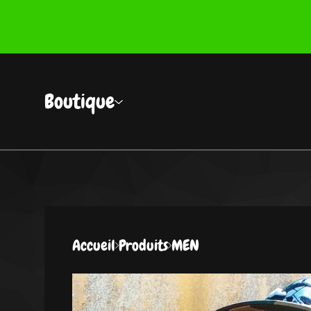
Boutique
Accueil
Produits
MEN