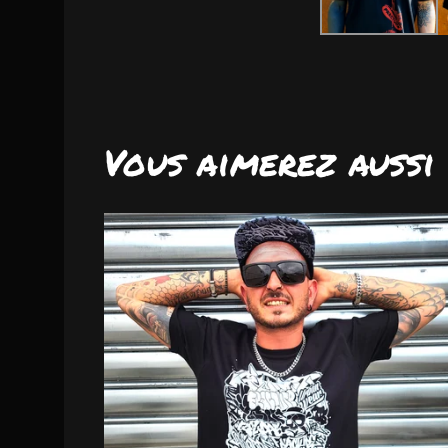
Vous aimerez aussi
DISPO