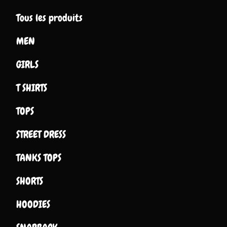
Tous les produits
MEN
GIRLS
T SHIRTS
TOPS
STREET DRESS
TANKS TOPS
SHORTS
HOODIES