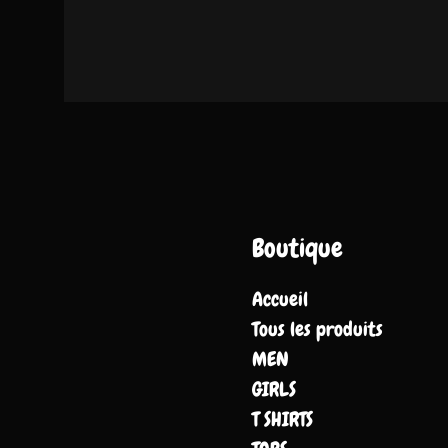
Boutique
Accueil
Tous les produits
MEN
GIRLS
T SHIRTS