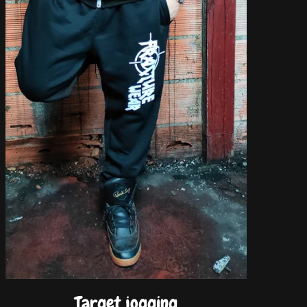
Target jogging