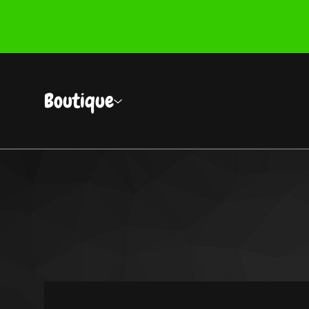
Boutique