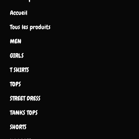
Accueil
Tous les produits
MEN
GIRLS
T SHIRTS
TOPS
STREET DRESS
TANKS TOPS
SHORTS