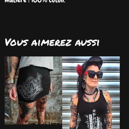
Vous aimerez aussi
DISPO
DISPO