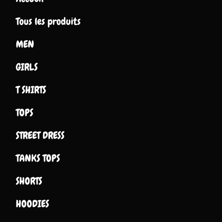
Tous les produits
MEN
GIRLS
T SHIRTS
TOPS
STREET DRESS
TANKS TOPS
SHORTS
HOODIES