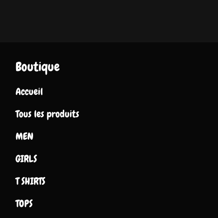
Boutique
Accueil
Tous les produits
MEN
GIRLS
T SHIRTS
TOPS