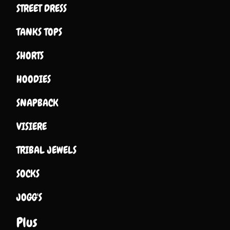
STREET DRESS
TANKS TOPS
SHORTS
HOODIES
SNAPBACK
VISIERE
TRIBAL JEWELS
SOCKS
JOGG'S
Plus