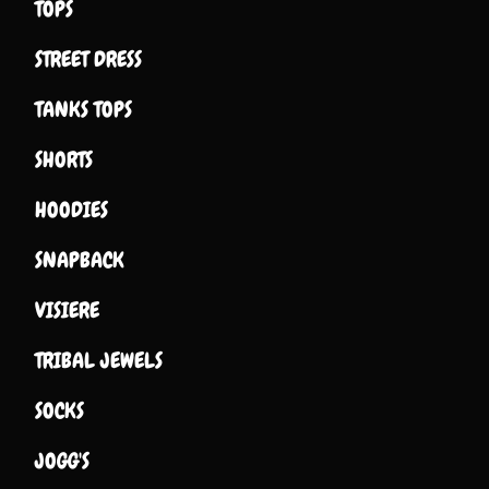
TOPS
STREET DRESS
TANKS TOPS
SHORTS
HOODIES
SNAPBACK
VISIERE
TRIBAL JEWELS
SOCKS
JOGG'S