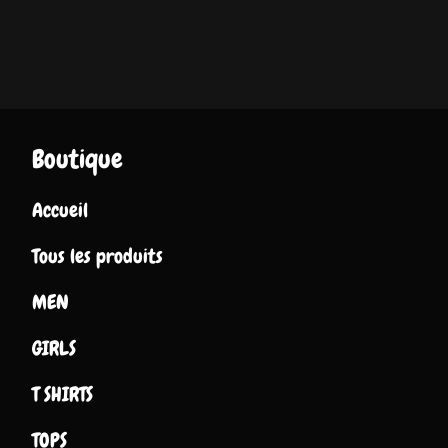
Boutique
Accueil
Tous les produits
MEN
GIRLS
T SHIRTS
TOPS