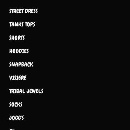
STREET DRESS
TANKS TOPS
SHORTS
HOODIES
SNAPBACK
VISIERE
TRIBAL JEWELS
SOCKS
JOGG'S