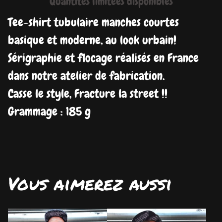
Quantités limitées disponibles
Tee-shirt tubulaire manches courtes
basique et moderne, au look urbain!
Sérigraphie et flocage réalisés en France
dans notre atelier de fabrication.
Casse le style, Fracture la street !!
Grammage : 185 g
Vous aimerez aussi