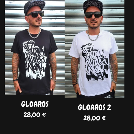
DISPO
DISPO
GLOAROS
GLOAROS 2
28,00
€
28,00
€