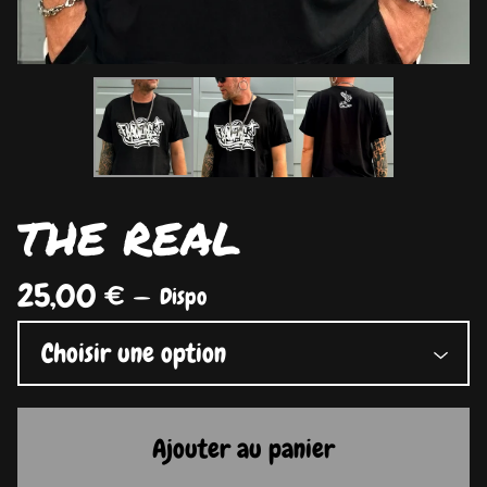
THE REAL
25,00
€
—
Dispo
Ajouter au panier