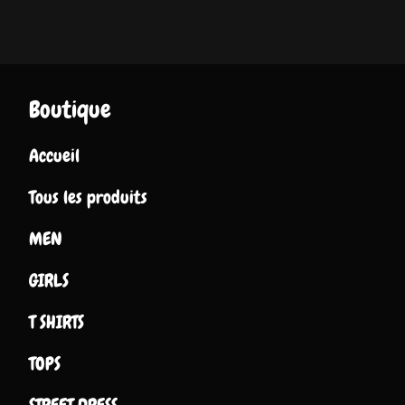
Boutique
Accueil
Tous les produits
MEN
GIRLS
T SHIRTS
TOPS