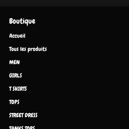
Boutique
Accueil
Tous les produits
MEN
GIRLS
T SHIRTS
TOPS
STREET DRESS
TANKS TOPS