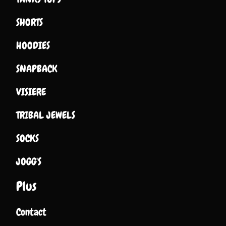
SHORTS
HOODIES
SNAPBACK
VISIERE
TRIBAL JEWELS
SOCKS
JOGG'S
Plus
Contact