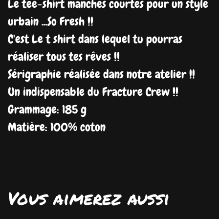
Le tee-shirt manches courtes pour un style
urbain ...So Fresh !!
C'est Le t shirt dans lequel tu pourras
réaliser tous tes rêves !!
Sérigraphie réalisée dans notre atelier !!
Un indispensable du Fracture Crew !!
Grammage: 185 g
Matière: 100% coton
Vous aimerez aussi