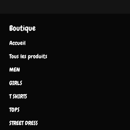
Boutique
Accueil
Tous les produits
MEN
GIRLS
T SHIRTS
TOPS
STREET DRESS