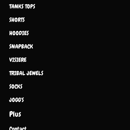
TANKS TOPS
SHORTS
HOODIES
SNAPBACK
VISIERE
TRIBAL JEWELS
SOCKS
JOGG'S
Plus
Contact