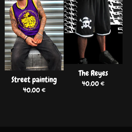
The Reyes
Street painting
40,00
€
40,00
€