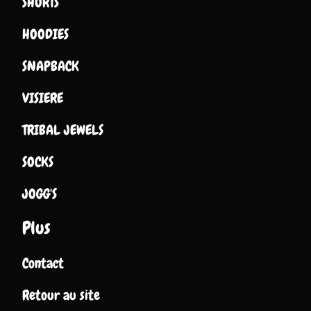
SHORTS
HOODIES
SNAPBACK
VISIERE
TRIBAL JEWELS
SOCKS
JOGG'S
Plus
Contact
Retour au site