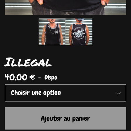
Illegal
40,00
€
—
Dispo
Ajouter au panier