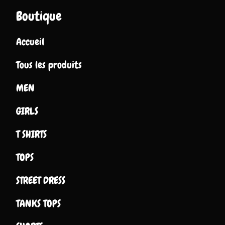
Boutique
Accueil
Tous les produits
MEN
GIRLS
T SHIRTS
TOPS
STREET DRESS
TANKS TOPS