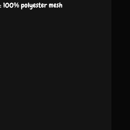
: 100% polyester mesh