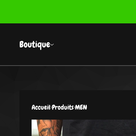
Boutique
Accueil
Produits
MEN