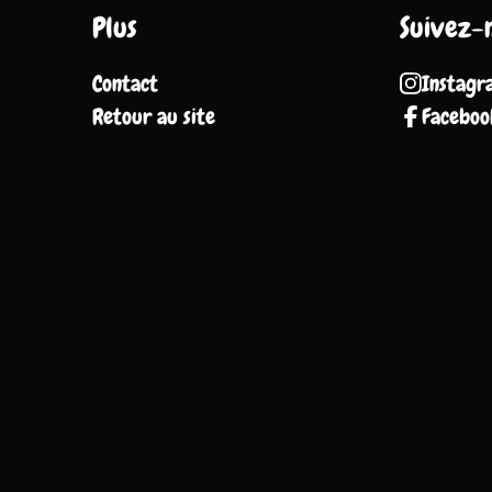
Plus
Suivez-
Contact
Instagr
Retour au site
Faceboo