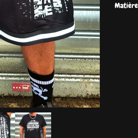
Matière