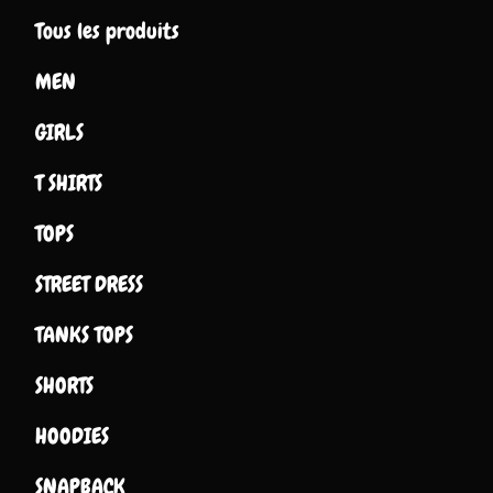
Tous les produits
MEN
GIRLS
T SHIRTS
TOPS
STREET DRESS
TANKS TOPS
SHORTS
HOODIES
SNAPBACK