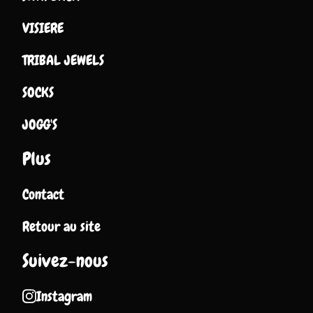
VISIERE
TRIBAL JEWELS
SOCKS
JOGG'S
Plus
Contact
Retour au site
Suivez-nous
Instagram