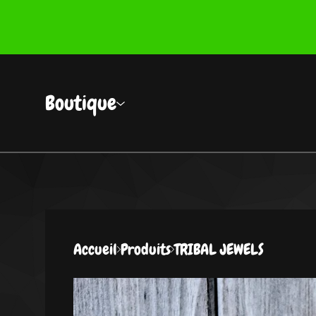
Boutique
Accueil
Produits
TRIBAL JEWELS