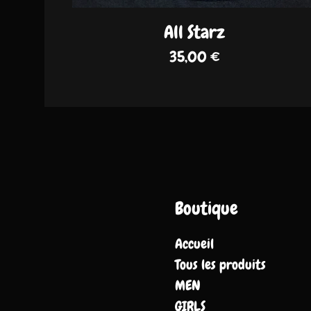
All Starz
35,00
€
Boutique
Accueil
Tous les produits
MEN
GIRLS