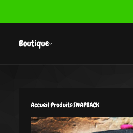
Boutique
Accueil
Produits
SNAPBACK