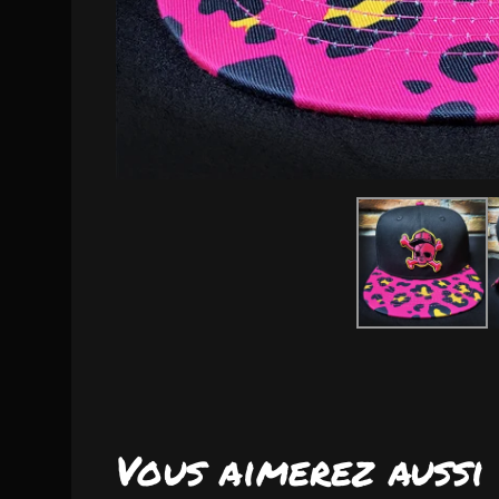
Vous aimerez aussi