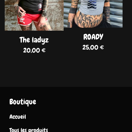
ROADY
The ladyz
25,00
€
20,00
€
Boutique
Accueil
Tous les produits