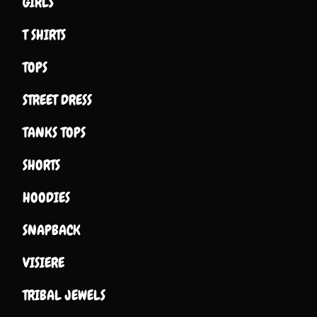
GIRLS
T SHIRTS
TOPS
STREET DRESS
TANKS TOPS
SHORTS
HOODIES
SNAPBACK
VISIERE
TRIBAL JEWELS