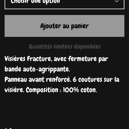
Ajouter au panier
Quantités limitées disponibles
Visières Fracture, avec fermeture par
bande auto-agrippante.
Panneau avant renforcé. 6 coutures sur la
visière. Composition : 100% coton.