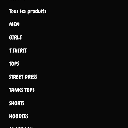
Tous les produits
MEN
GIRLS
T SHIRTS
TOPS
STREET DRESS
TANKS TOPS
SHORTS
HOODIES