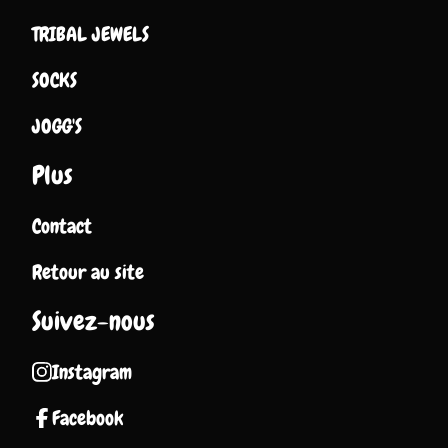
TRIBAL JEWELS
SOCKS
JOGG'S
Plus
Contact
Retour au site
Suivez-nous
Instagram
Facebook