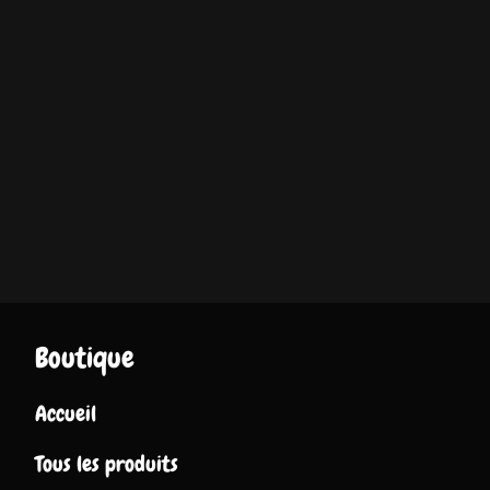
Boutique
Accueil
Tous les produits