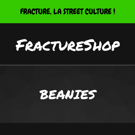
FRACTURE, LA STREET CULTURE !
FractureShop
BEANIES