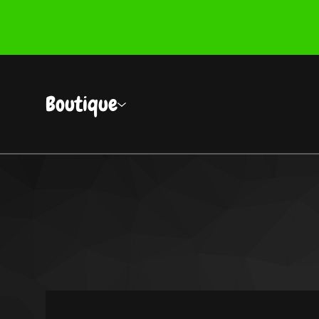
Boutique