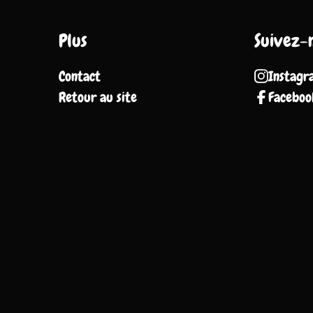
Plus
Suivez-
Contact
Instagr
Retour au site
Faceboo