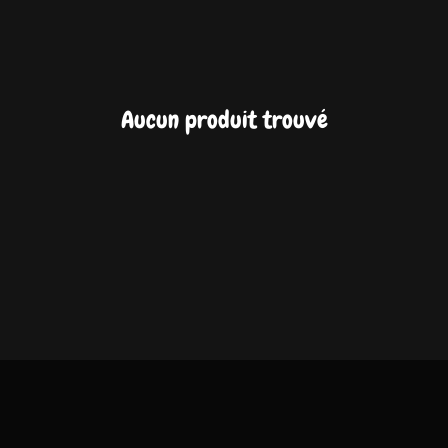
Aucun produit trouvé