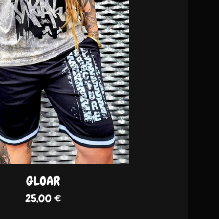
GLOAR
25,00
€