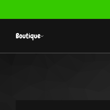
Boutique