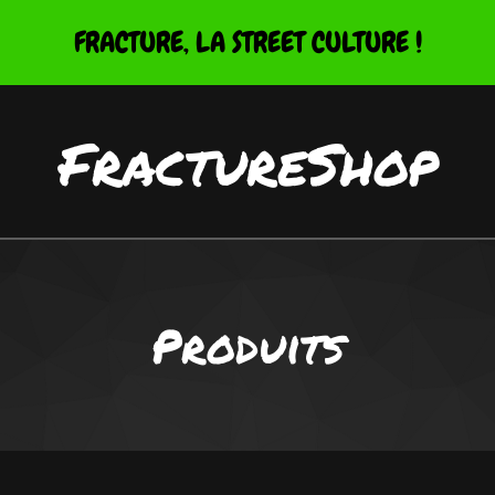
FRACTURE, LA STREET CULTURE !
FractureShop
Produits