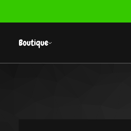
Boutique