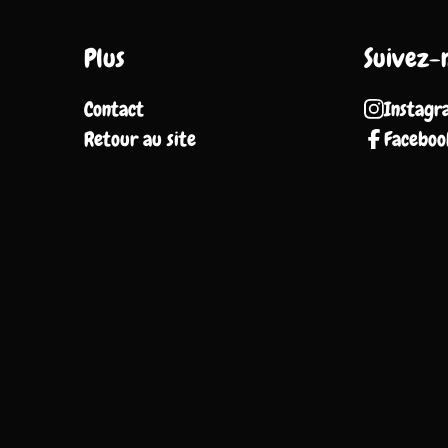
Plus
Suivez-
Contact
Instagr
Retour au site
Faceboo