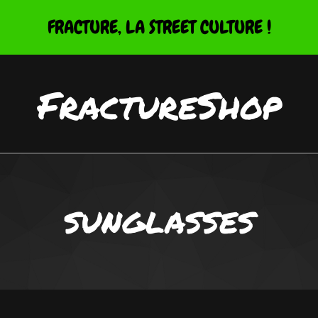
FRACTURE, LA STREET CULTURE !
FractureShop
SUNGLASSES