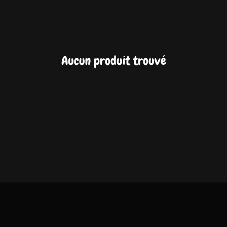
Aucun produit trouvé